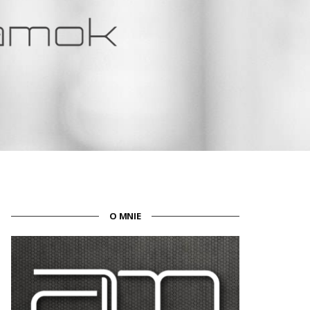
O MNIE