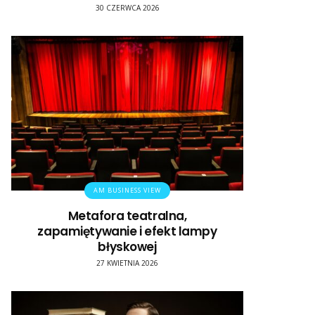
30 CZERWCA 2026
AM BUSINESS VIEW
Metafora teatralna,
zapamiętywanie i efekt lampy
błyskowej
27 KWIETNIA 2026