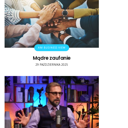
AM BUSINESS VIEW
Mądre zaufanie
29 PAŹDZIERNIKA 2025