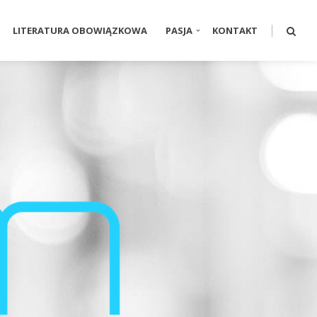
LITERATURA OBOWIĄZKOWA
PASJA
KONTAKT