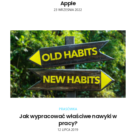
Apple
23 WRZEŚNIA 2022
PRASÓWKA
Jak wypracować właściwe nawyki w
pracy?
12 LIPCA 2019