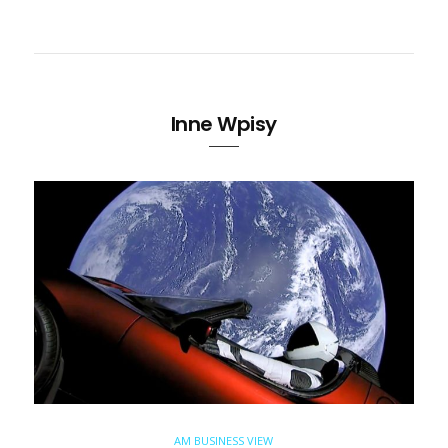
Inne Wpisy
AM BUSINESS VIEW