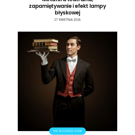
zapamiętywanie i efekt lampy
błyskowej
27 KWIETNIA 2026
AM BUSINESS VIEW