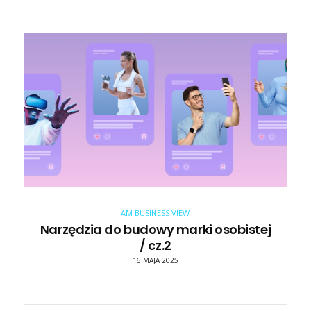
AM BUSINESS VIEW
Narzędzia do budowy marki osobistej
/ cz.2
16 MAJA 2025