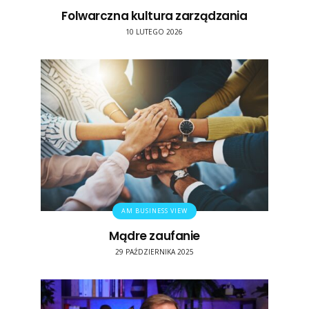
Folwarczna kultura zarządzania
10 LUTEGO 2026
AM BUSINESS VIEW
Mądre zaufanie
29 PAŹDZIERNIKA 2025