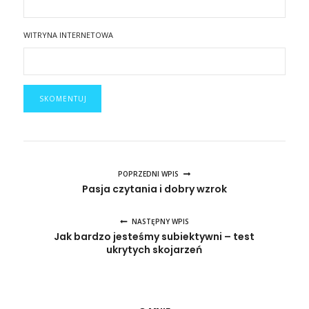
WITRYNA INTERNETOWA
POPRZEDNI WPIS
Pasja czytania i dobry wzrok
NASTĘPNY WPIS
Jak bardzo jesteśmy subiektywni – test
ukrytych skojarzeń