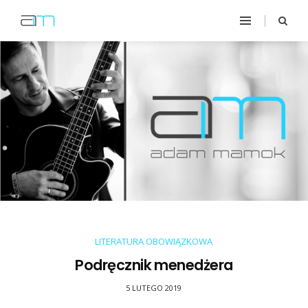
LITERATURA OBOWIĄZKOWA
Podręcznik menedżera
5 LUTEGO 2019