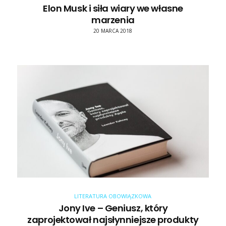
Elon Musk i siła wiary we własne
marzenia
20 MARCA 2018
LITERATURA OBOWIĄZKOWA
Jony Ive – Geniusz, który
zaprojektował najsłynniejsze produkty