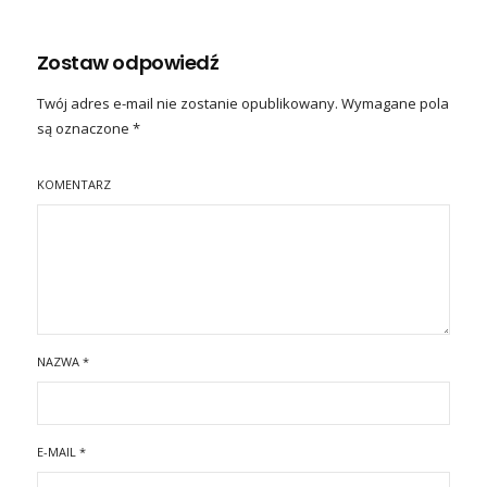
Zostaw odpowiedź
Twój adres e-mail nie zostanie opublikowany.
Wymagane pola
są oznaczone
*
KOMENTARZ
NAZWA
*
E-MAIL
*