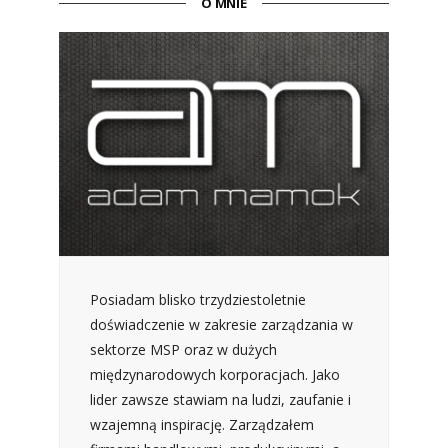
O MNIE
Posiadam blisko trzydziestoletnie
doświadczenie w zakresie zarządzania w
sektorze MSP oraz w dużych
międzynarodowych korporacjach. Jako
lider zawsze stawiam na ludzi, zaufanie i
wzajemną inspirację. Zarządzałem