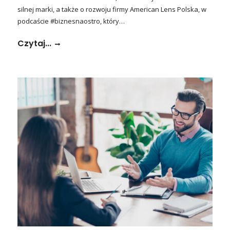
silnej marki, a także o rozwoju firmy American Lens Polska, w
podcaście #biznesnaostro, który…
Czytaj...