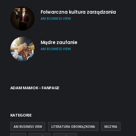
Folwarczna kultura zarządzania
AM BUSINESS VIEW
Mądre zaufanie
AM BUSINESS VIEW
ADAM MAMOK – FANPAGE
KATEGORIE
AM BUSINESS VIEW
LITERATURA OBOWIĄZKOWA
MUZYKA