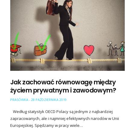
Jak zachować równowagę między
życiem prywatnym i zawodowym?
PRASÓWKA
28 PAŹDZIERNIKA 2019
-
Według statystyk OECD Polacy są jednym z najbardziej
zapracowanych, ale i najmniej efektywnych narodów w Unii
Europejskiej. Spędzamy w pracy wiele…