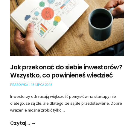
Jak przekonać do siebie inwestorów?
Wszystko, co powinieneś wiedzieć
PRASÓWKA
13 LIPCA 2018
-
Inwestorzy odrzucają większość pomysłów na startupy nie
dlatego, że są złe, ale dlatego, że są źle przedstawiane. Dobre
wrażenie można zrobić tylko…
Czytaj...