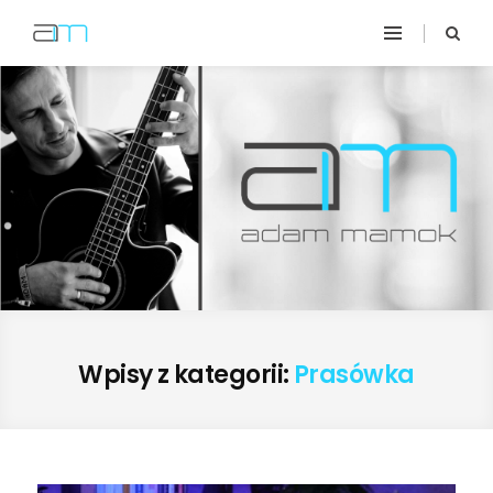
Wpisy z kategorii:
Prasówka