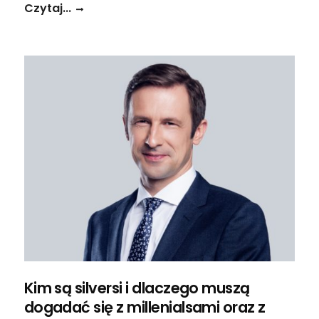
Czytaj...
Kim są silversi i dlaczego muszą
dogadać się z millenialsami oraz z