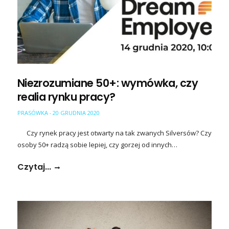
Niezrozumiane 50+: wymówka, czy
realia rynku pracy?
PRASÓWKA
20 GRUDNIA 2020
-
Czy rynek pracy jest otwarty na tak zwanych Silversów? Czy
osoby 50+ radzą sobie lepiej, czy gorzej od innych…
Czytaj...