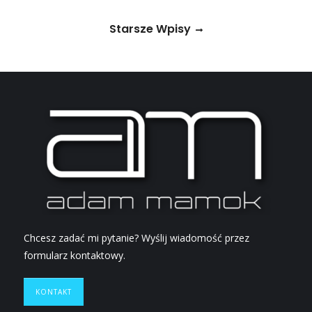
Starsze Wpisy
Chcesz zadać mi pytanie? Wyślij wiadomość przez
formularz kontaktowy.
KONTAKT