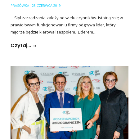
PRASÓWKA
28 CZERWCA 2019
-
Styl zarządzania zależy od wielu czynników. Istotną rolę w
prawidłowym funkcjonowaniu firmy odgrywa lider, który
mądrze będzie kierował zespołem. Liderem…
Czytaj...