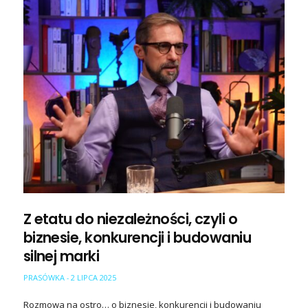
Z etatu do niezależności, czyli o
biznesie, konkurencji i budowaniu
silnej marki
PRASÓWKA
2 LIPCA 2025
-
Rozmowa na ostro… o biznesie, konkurencji i budowaniu