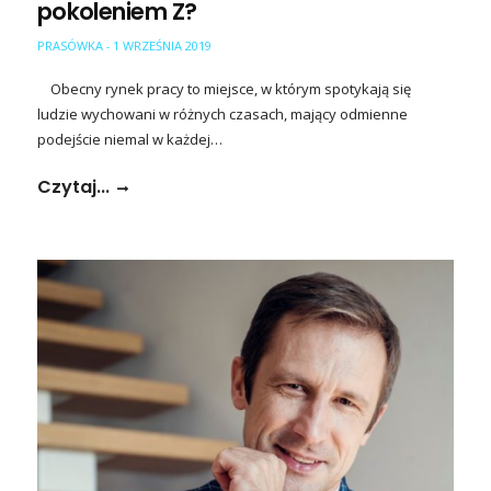
pokoleniem Z?
PRASÓWKA
1 WRZEŚNIA 2019
-
Obecny rynek pracy to miejsce, w którym spotykają się
ludzie wychowani w różnych czasach, mający odmienne
podejście niemal w każdej…
Czytaj...