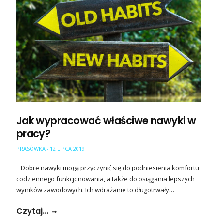
Jak wypracować właściwe nawyki w
pracy?
PRASÓWKA
12 LIPCA 2019
-
Dobre nawyki mogą przyczynić się do podniesienia komfortu
codziennego funkcjonowania, a także do osiągania lepszych
wyników zawodowych. Ich wdrażanie to długotrwały…
Czytaj...