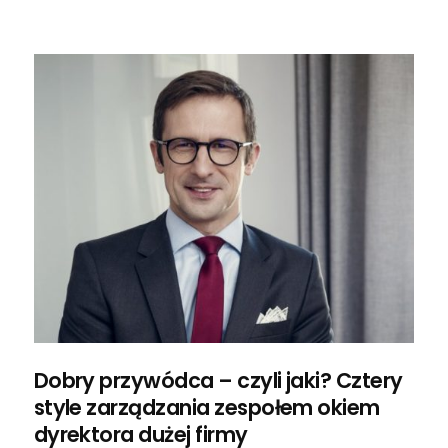
Dobry przywódca – czyli jaki? Cztery
style zarządzania zespołem okiem
dyrektora dużej firmy