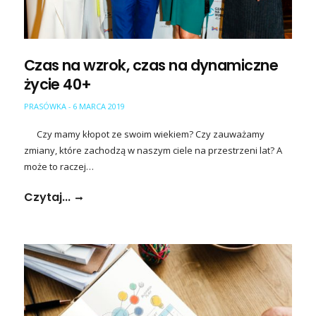
Czas na wzrok, czas na dynamiczne
życie 40+
PRASÓWKA
6 MARCA 2019
-
Czy mamy kłopot ze swoim wiekiem? Czy zauważamy
zmiany, które zachodzą w naszym ciele na przestrzeni lat? A
może to raczej…
Czytaj...