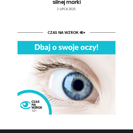
silnej marki
2 LIPCA 2025
CZAS NA WZROK 40+