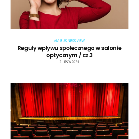
AM BUSINESS VIEW
Reguły wpływu społecznego w salonie
optycznym / cz.3
2 LIPCA 2024