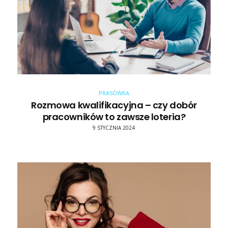
PRASÓWKA
Rozmowa kwalifikacyjna – czy dobór
pracowników to zawsze loteria?
9 STYCZNIA 2024