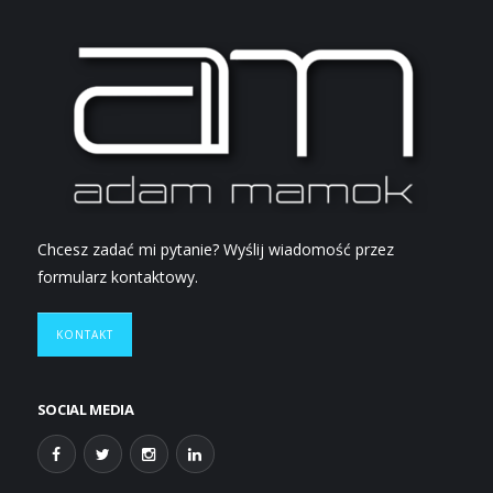
Chcesz zadać mi pytanie? Wyślij wiadomość przez
formularz kontaktowy.
KONTAKT
SOCIAL MEDIA