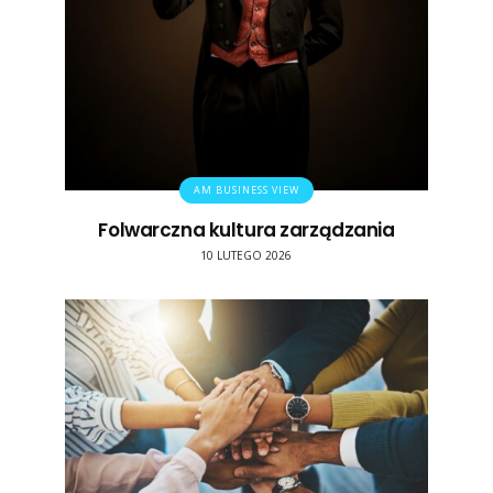
AM BUSINESS VIEW
Folwarczna kultura zarządzania
10 LUTEGO 2026