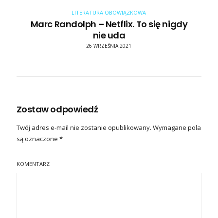
LITERATURA OBOWIĄZKOWA
Marc Randolph – Netflix. To się nigdy
nie uda
26 WRZEŚNIA 2021
Zostaw odpowiedź
Twój adres e-mail nie zostanie opublikowany.
Wymagane pola
są oznaczone
*
KOMENTARZ