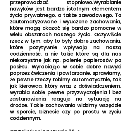
przeprowadzać stopniowo.Wyrabianie
nawyków jest bardzo istotnym elementem
życia prywatnego, a także zawodowego. To
zautomatyzowane i wyuczone zachowania,
które mogą okazać się bardzo pomocne w
wielu obszarach naszego życia. Oczywiście
rzecz w tym, aby to były dobre zachowania,
które pozytywnie wpływają na naszą
codzienność, a nie takie które są dla nas
niekorzystne jak np. palenie papierosów po
posiłku. Wyrabiając w sobie dobre nawyki
poprzez ćwiczenia i powtarzanie, sprawiamy,
że pewne rzeczy robimy automatycznie, tak
jak kierowca, który wraz z doświadczeniem,
wyrabia sobie pewne przyzwyczajenia i bez
zastanowienia reaguje na sytuację na
drodze. Takie zachowania widzimy wszędzie
w sporcie, biznesie czy po prostu w życiu
codziennym.