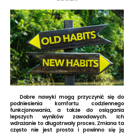
Dobre nawyki mogą przyczynić się do
podniesienia komfortu codziennego
funkcjonowania, a także do osiągania
lepszych wyników zawodowych. Ich
wdrażanie to długotrwały proces. Zmiana ta
często nie jest prosta i powinno się ją