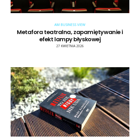
AM BUSINESS VIEW
Metafora teatralna, zapamiętywanie i
efekt lampy błyskowej
27 KWIETNIA 2026