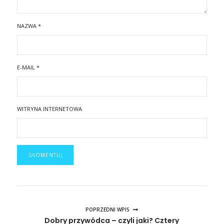
NAZWA
*
E-MAIL
*
WITRYNA INTERNETOWA
POPRZEDNI WPIS
Dobry przywódca – czyli jaki? Cztery