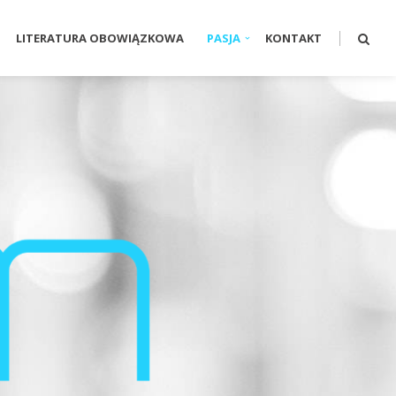
LITERATURA OBOWIĄZKOWA
PASJA
KONTAKT