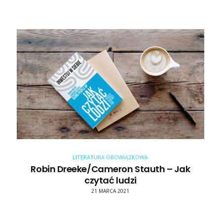
LITERATURA OBOWIĄZKOWA
Robin Dreeke/Cameron Stauth – Jak
czytać ludzi
21 MARCA 2021