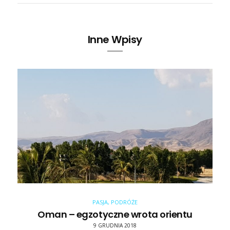
Inne Wpisy
PASJA
,
PODRÓŻE
Oman – egzotyczne wrota orientu
9 GRUDNIA 2018