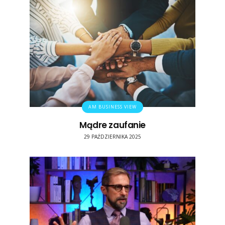
AM BUSINESS VIEW
Mądre zaufanie
29 PAŹDZIERNIKA 2025