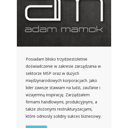
Posiadam blisko trzydziestoletnie
doświadczenie w zakresie zarządzania w
sektorze MSP oraz w dużych
międzynarodowych korporacjach. Jako
lider zawsze stawiam na ludzi, zaufanie i
wzajemną inspirację. Zarządzałem
firmami handlowymi, produkcyjnymi, a
także złożonymi restrukturyzacjami,
które odniosły solidny sukces biznesowy.