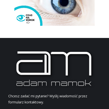
Chcesz zadać mi pytanie? Wyślij wiadomość przez
formularz kontaktowy.