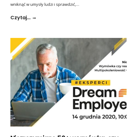
wniknąć w umysły ludzi i sprawdzić,…
Czytaj...