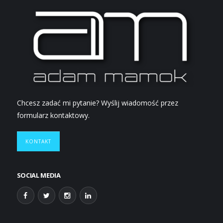
Chcesz zadać mi pytanie? Wyślij wiadomość przez
formularz kontaktowy.
KONTAKT
SOCIAL MEDIA