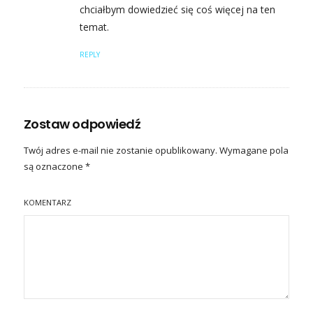
chciałbym dowiedzieć się coś więcej na ten
temat.
REPLY
Zostaw odpowiedź
Twój adres e-mail nie zostanie opublikowany.
Wymagane pola
są oznaczone
*
KOMENTARZ