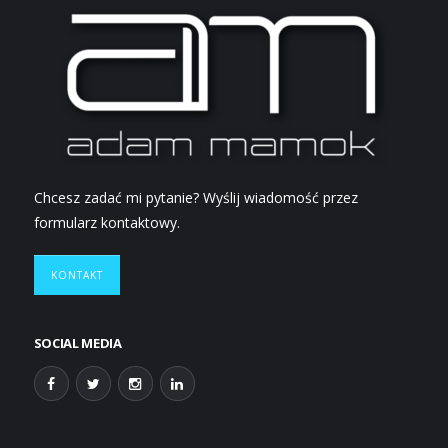
Chcesz zadać mi pytanie? Wyślij wiadomość przez
formularz kontaktowy.
KONTAKT
SOCIAL MEDIA