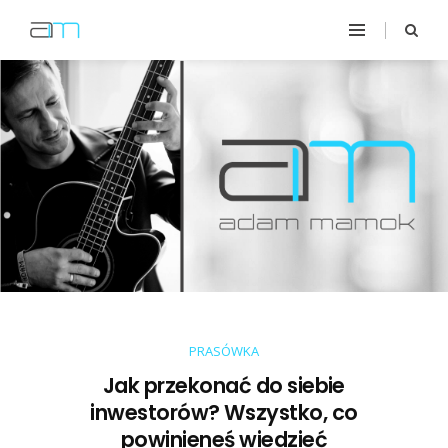
PRASÓWKA
Jak przekonać do siebie
inwestorów? Wszystko, co
powinieneś wiedzieć