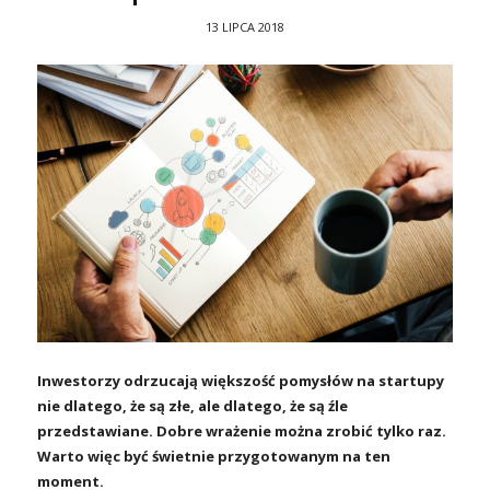
13 LIPCA 2018
Inwestorzy odrzucają większość pomysłów na startupy
nie dlatego, że są złe, ale dlatego, że są źle
przedstawiane. Dobre wrażenie można zrobić tylko raz.
Warto więc być świetnie przygotowanym na ten
moment.