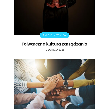
AM BUSINESS VIEW
Folwarczna kultura zarządzania
10 LUTEGO 2026