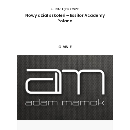
NASTĘPNY WPIS
Nowy dział szkoleń – Essilor Academy
Poland
O MNIE