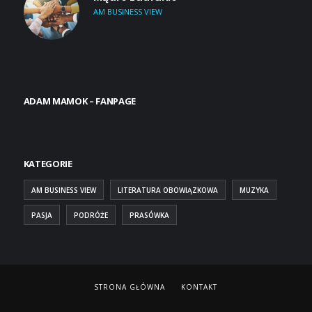
AM BUSINESS VIEW
ADAM MAMOK – FANPAGE
KATEGORIE
AM BUSINESS VIEW
LITERATURA OBOWIĄZKOWA
MUZYKA
PASJA
PODRÓŻE
PRASÓWKA
STRONA GŁÓWNA
KONTAKT