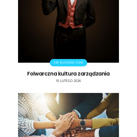
AM BUSINESS VIEW
Folwarczna kultura zarządzania
10 LUTEGO 2026