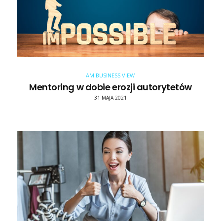
AM BUSINESS VIEW
Mentoring w dobie erozji autorytetów
31 MAJA 2021