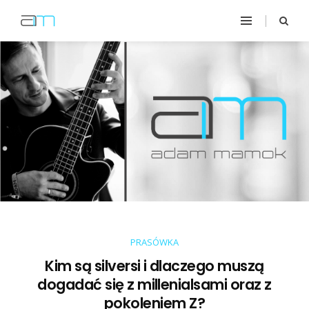
PRASÓWKA
Kim są silversi i dlaczego muszą
dogadać się z millenialsami oraz z
pokoleniem Z?