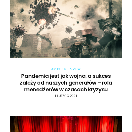
AM BUSINESS VIEW
Pandemia jest jak wojna, a sukces
zależy od naszych generałów – rola
menedżerów w czasach kryzysu
1 LUTEGO 2021