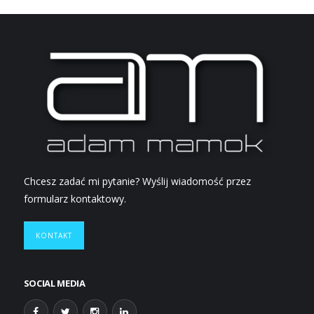
Chcesz zadać mi pytanie? Wyślij wiadomość przez
formularz kontaktowy.
KONTAKT
SOCIAL MEDIA