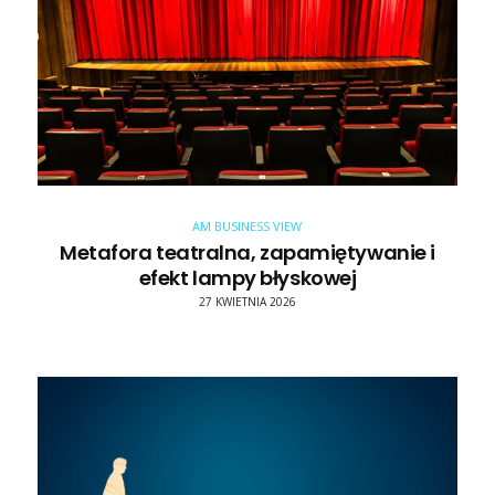
AM BUSINESS VIEW
Metafora teatralna, zapamiętywanie i
efekt lampy błyskowej
27 KWIETNIA 2026