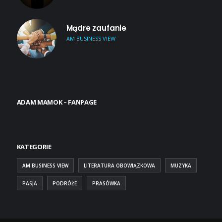
Mądre zaufanie
AM BUSINESS VIEW
ADAM MAMOK – FANPAGE
KATEGORIE
AM BUSINESS VIEW
LITERATURA OBOWIĄZKOWA
MUZYKA
PASJA
PODRÓŻE
PRASÓWKA