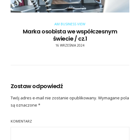
AM BUSINESS VIEW
Marka osobista we współczesnym
świecie / cz.1
16 WRZEŚNIA 2024
Zostaw odpowiedź
Twój adres e-mail nie zostanie opublikowany.
Wymagane pola
są oznaczone
*
KOMENTARZ