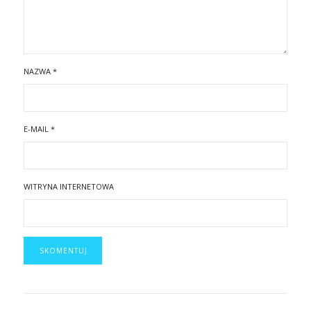
NAZWA
*
E-MAIL
*
WITRYNA INTERNETOWA