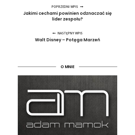
POPRZEDNI WPIS
Jakimi cechami powinien odznaczać się
lider zespołu?
NASTĘPNY WPIS
Walt Disney – Potęga Marzeń
O MNIE