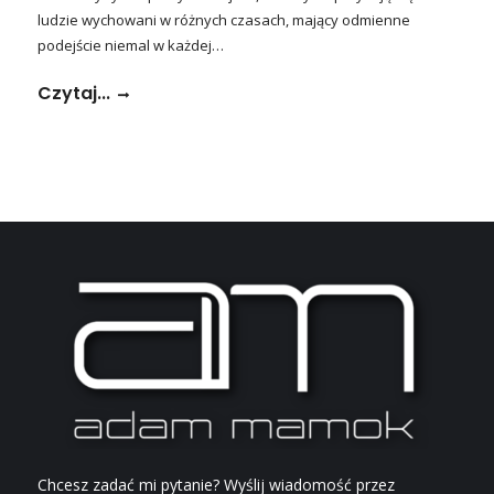
ludzie wychowani w różnych czasach, mający odmienne
podejście niemal w każdej…
Czytaj...
Chcesz zadać mi pytanie? Wyślij wiadomość przez