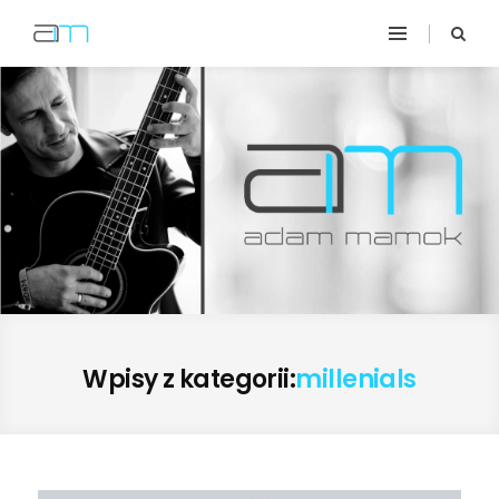
Wpisy z kategorii:
millenials