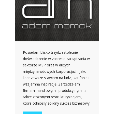
Posiadam blisko trzydziestoletnie
doświadczenie w zakresie zarządzania w
sektorze MSP oraz w dużych
międzynarodowych korporacjach. Jako
lider zawsze stawiam na ludzi, zaufanie i
wzajemną inspirację. Zarządzałem
firmami handlowymi, produkcyjnymi, a
także złożonymi restrukturyzacjami,
które odniosły solidny sukces biznesowy.