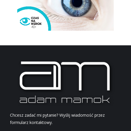
Chcesz zadać mi pytanie? Wyślij wiadomość przez
formularz kontaktowy.