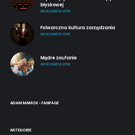
błyskowej
AM BUSINESS VIEW
Folwarczna kultura zarządzania
AM BUSINESS VIEW
Mądre zaufanie
AM BUSINESS VIEW
ADAM MAMOK – FANPAGE
KATEGORIE