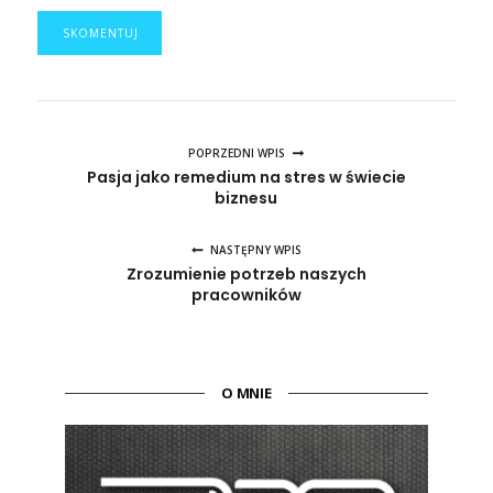
POPRZEDNI WPIS
Pasja jako remedium na stres w świecie
biznesu
NASTĘPNY WPIS
Zrozumienie potrzeb naszych
pracowników
O MNIE