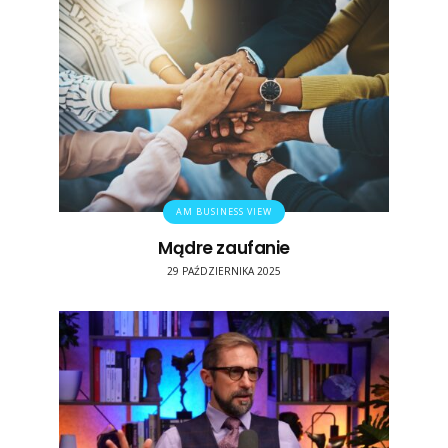
AM BUSINESS VIEW
Mądre zaufanie
29 PAŹDZIERNIKA 2025