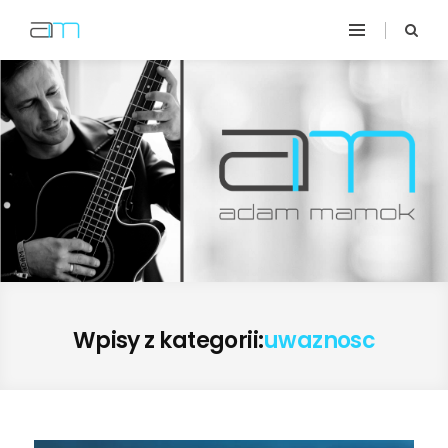
Wpisy z kategorii:
uwaznosc