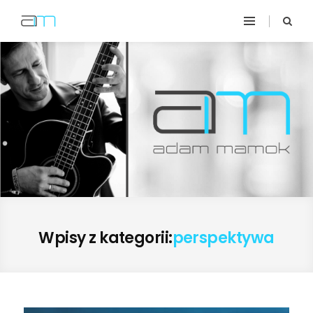
Wpisy z kategorii:
perspektywa