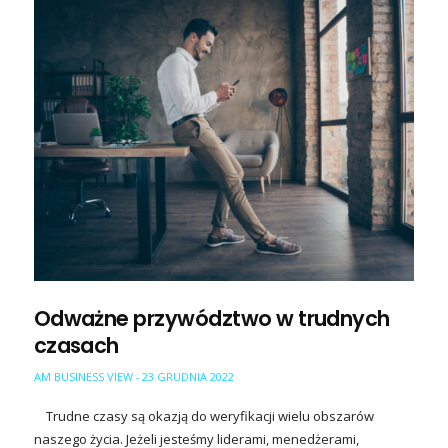
Odważne przywództwo w trudnych
czasach
AM BUSINESS VIEW
23 GRUDNIA 2022
-
Trudne czasy są okazją do weryfikacji wielu obszarów
naszego życia. Jeżeli jesteśmy liderami, menedżerami,