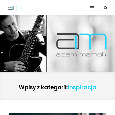
Wpisy z kategorii:
inspiracja