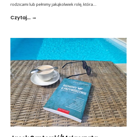
rodzicami lub pełnimy jakąkolwiek rolę, która…
Czytaj...