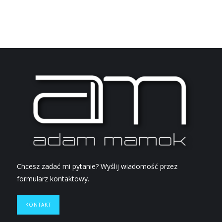
Chcesz zadać mi pytanie? Wyślij wiadomość przez
formularz kontaktowy.
KONTAKT