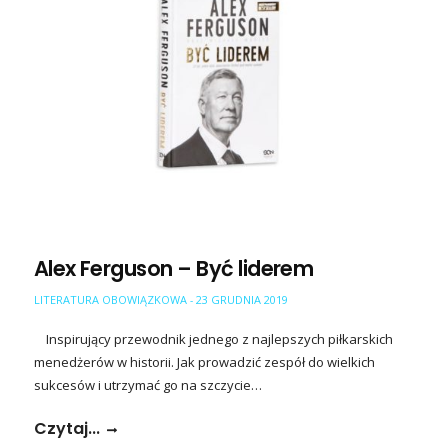
Alex Ferguson – Być liderem
LITERATURA OBOWIĄZKOWA
23 GRUDNIA 2019
-
Inspirujący przewodnik jednego z najlepszych piłkarskich
menedżerów w historii. Jak prowadzić zespół do wielkich
sukcesów i utrzymać go na szczycie…
Czytaj...