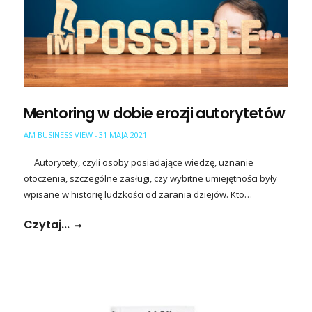
Mentoring w dobie erozji autorytetów
AM BUSINESS VIEW
31 MAJA 2021
-
Autorytety, czyli osoby posiadające wiedzę, uznanie
otoczenia, szczególne zasługi, czy wybitne umiejętności były
wpisane w historię ludzkości od zarania dziejów. Kto…
Czytaj...