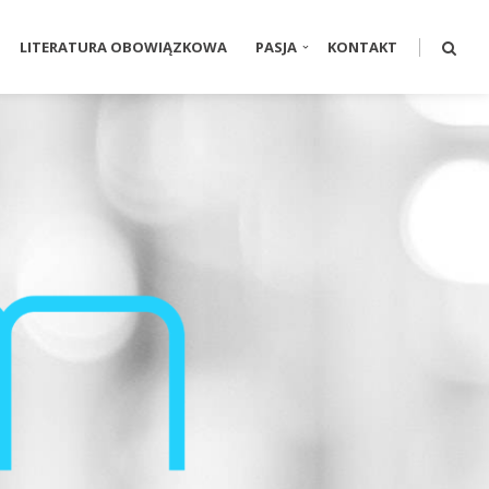
LITERATURA OBOWIĄZKOWA
PASJA
KONTAKT