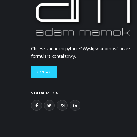
Chcesz zadać mi pytanie? Wyślij wiadomość przez
formularz kontaktowy.
KONTAKT
SOCIAL MEDIA