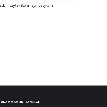
stkim czytelnikom i sympatykom…
ADAM MAMOK – FANPAGE