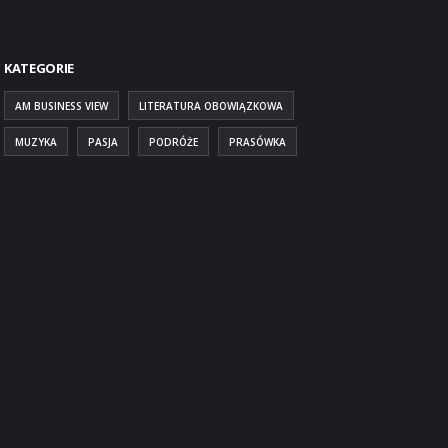
KATEGORIE
AM BUSINESS VIEW
LITERATURA OBOWIĄZKOWA
MUZYKA
PASJA
PODRÓŻE
PRASÓWKA