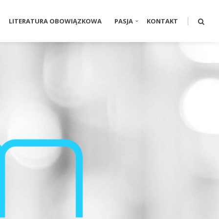
LITERATURA OBOWIĄZKOWA
PASJA
KONTAKT