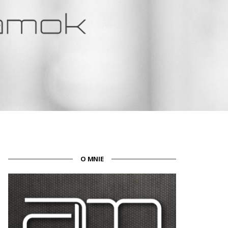
O MNIE