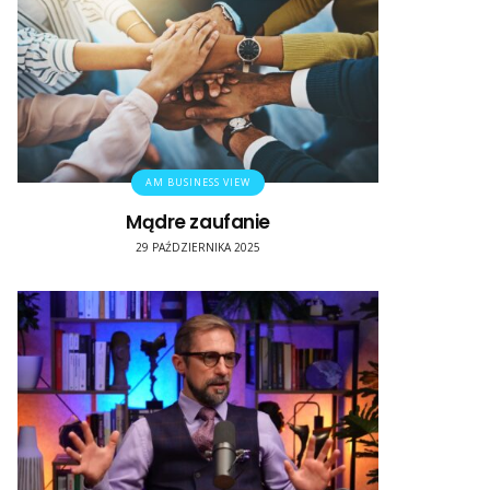
AM BUSINESS VIEW
Mądre zaufanie
29 PAŹDZIERNIKA 2025