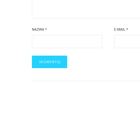
NAZWA
*
E-MAIL
*