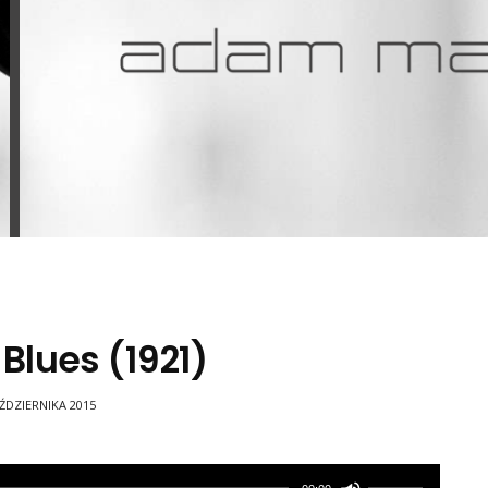
 Blues (1921)
ŹDZIERNIKA 2015