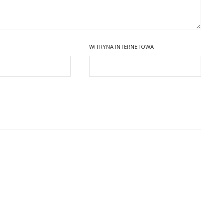
WITRYNA INTERNETOWA