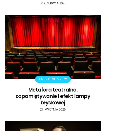
30 CZERWCA 2026
AM BUSINESS VIEW
Metafora teatralna,
zapamiętywanie i efekt lampy
błyskowej
27 KWIETNIA 2026