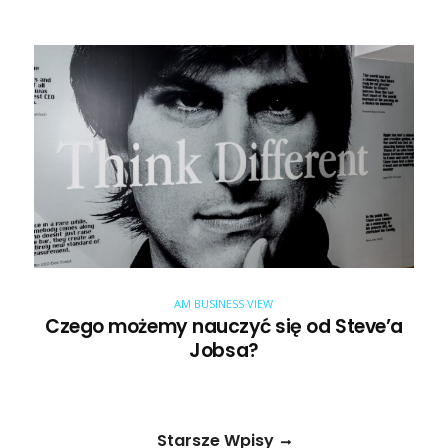
AM BUSINESS VIEW
Czego możemy nauczyć się od Steve’a
Jobsa?
Starsze Wpisy