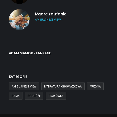
Mądre zaufanie
AM BUSINESS VIEW
ADAM MAMOK – FANPAGE
KATEGORIE
AM BUSINESS VIEW
LITERATURA OBOWIĄZKOWA
MUZYKA
PASJA
PODRÓŻE
PRASÓWKA