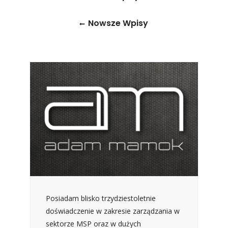
Nowsze Wpisy
Posiadam blisko trzydziestoletnie
doświadczenie w zakresie zarządzania w
sektorze MSP oraz w dużych