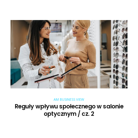
AM BUSINESS VIEW
Reguły wpływu społecznego w salonie
optycznym / cz. 2