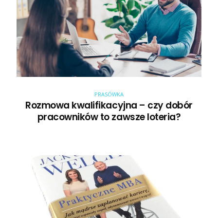
PRASÓWKA
Rozmowa kwalifikacyjna – czy dobór
pracowników to zawsze loteria?