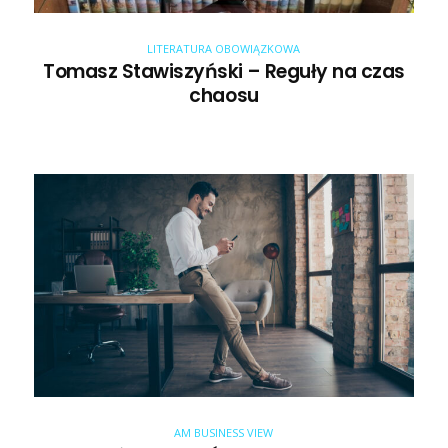
LITERATURA OBOWIĄZKOWA
Tomasz Stawiszyński – Reguły na czas
chaosu
AM BUSINESS VIEW