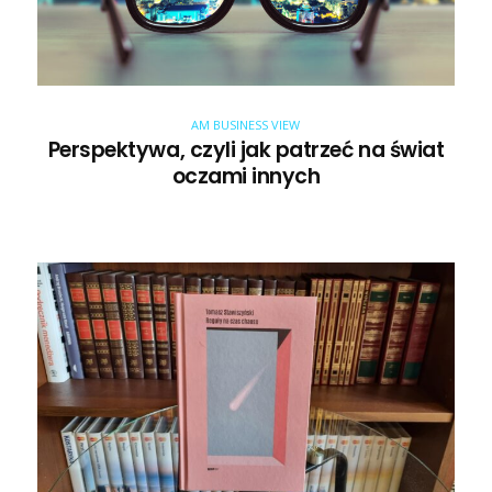
AM BUSINESS VIEW
Perspektywa, czyli jak patrzeć na świat
oczami innych