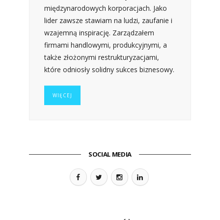
międzynarodowych korporacjach. Jako
lider zawsze stawiam na ludzi, zaufanie i
wzajemną inspirację. Zarządzałem
firmami handlowymi, produkcyjnymi, a
także złożonymi restrukturyzacjami,
które odniosły solidny sukces biznesowy.
WIĘCEJ
SOCIAL MEDIA