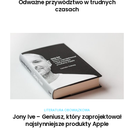
Odważne przywództwo w trudnych
czasach
LITERATURA OBOWIĄZKOWA
Jony Ive – Geniusz, który zaprojektował
najsłynniejsze produkty Apple