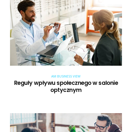
AM BUSINESS VIEW
Reguły wpływu społecznego w salonie
optycznym