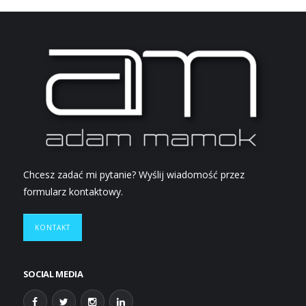
Chcesz zadać mi pytanie? Wyślij wiadomość przez
formularz kontaktowy.
KONTAKT
SOCIAL MEDIA