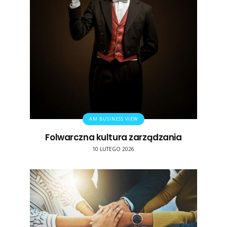
AM BUSINESS VIEW
Folwarczna kultura zarządzania
10 LUTEGO 2026