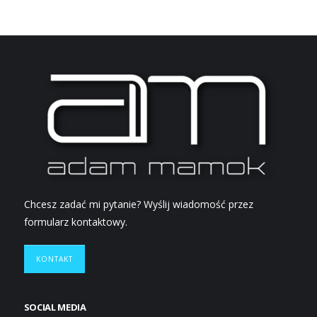
Chcesz zadać mi pytanie? Wyślij wiadomość przez
formularz kontaktowy.
KONTAKT
SOCIAL MEDIA