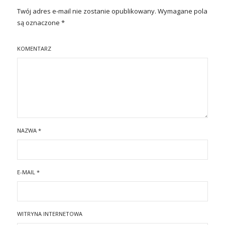
Twój adres e-mail nie zostanie opublikowany.
Wymagane pola
są oznaczone
*
KOMENTARZ
NAZWA
*
E-MAIL
*
WITRYNA INTERNETOWA