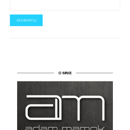
O MNIE