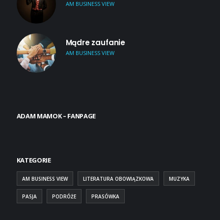
AM BUSINESS VIEW
Mądre zaufanie
AM BUSINESS VIEW
ADAM MAMOK – FANPAGE
KATEGORIE
AM BUSINESS VIEW
LITERATURA OBOWIĄZKOWA
MUZYKA
PASJA
PODRÓŻE
PRASÓWKA