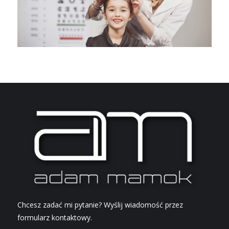
Chcesz zadać mi pytanie? Wyślij wiadomość przez
formularz kontaktowy.