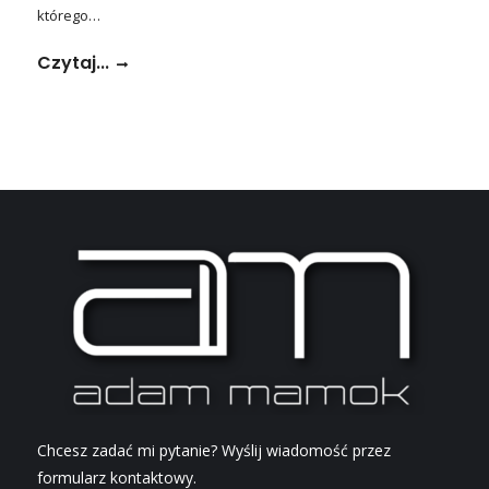
którego…
Czytaj...
Chcesz zadać mi pytanie? Wyślij wiadomość przez
formularz kontaktowy.