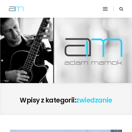
Wpisy z kategorii:
zwiedzanie