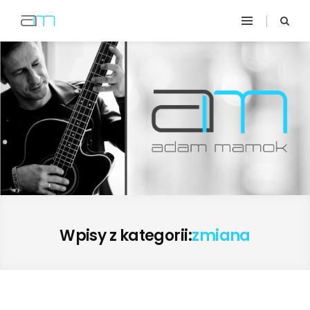
Wpisy z kategorii:
zmiana