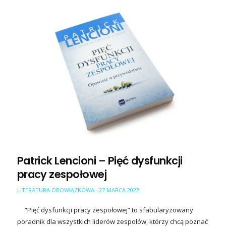
Patrick Lencioni – Pięć dysfunkcji
pracy zespołowej
LITERATURA OBOWIĄZKOWA
27 MARCA 2022
-
“Pięć dysfunkcji pracy zespołowej” to sfabularyzowany
poradnik dla wszystkich liderów zespołów, którzy chcą poznać