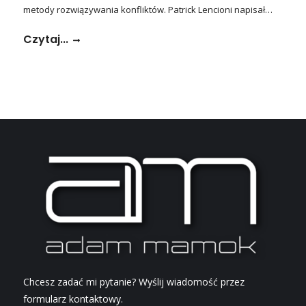
metody rozwiązywania konfliktów. Patrick Lencioni napisał…
Czytaj...
Chcesz zadać mi pytanie? Wyślij wiadomość przez
formularz kontaktowy.