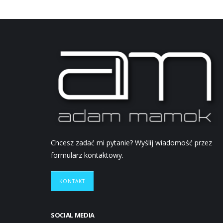
Chcesz zadać mi pytanie? Wyślij wiadomość przez
formularz kontaktowy.
KONTAKT
SOCIAL MEDIA