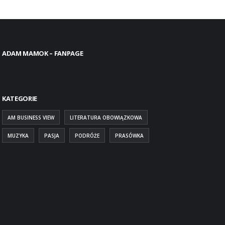
ADAM MAMOK – FANPAGE
KATEGORIE
AM BUSINESS VIEW
LITERATURA OBOWIĄZKOWA
MUZYKA
PASJA
PODRÓŻE
PRASÓWKA