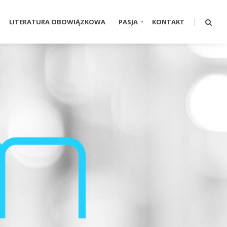
LITERATURA OBOWIĄZKOWA
PASJA
KONTAKT