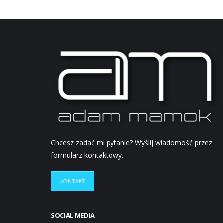
Chcesz zadać mi pytanie? Wyślij wiadomość przez
formularz kontaktowy.
KONTAKT
SOCIAL MEDIA