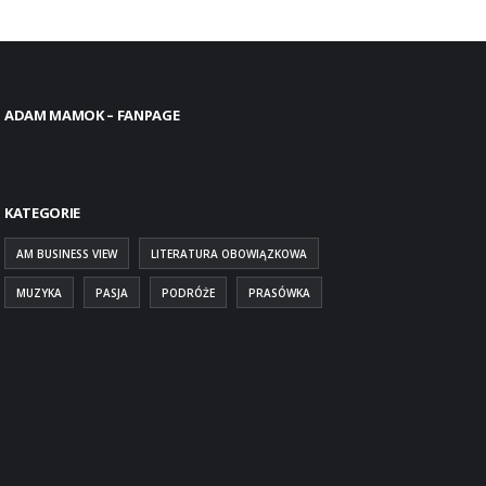
ADAM MAMOK – FANPAGE
KATEGORIE
AM BUSINESS VIEW
LITERATURA OBOWIĄZKOWA
MUZYKA
PASJA
PODRÓŻE
PRASÓWKA