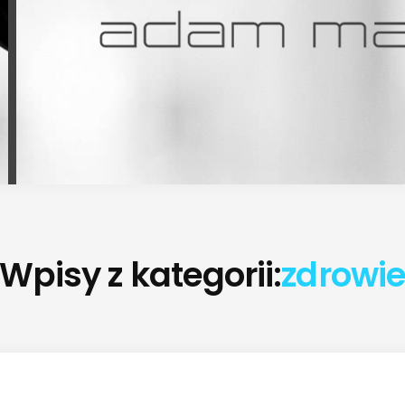
Wpisy z kategorii:
zdrowi