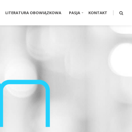
LITERATURA OBOWIĄZKOWA
PASJA
KONTAKT