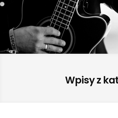
Wpisy z kat