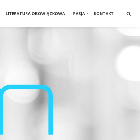
LITERATURA OBOWIĄZKOWA
PASJA
KONTAKT