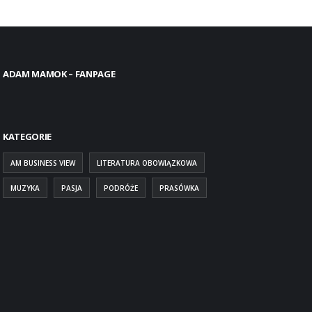
ADAM MAMOK – FANPAGE
KATEGORIE
AM BUSINESS VIEW
LITERATURA OBOWIĄZKOWA
MUZYKA
PASJA
PODRÓŻE
PRASÓWKA