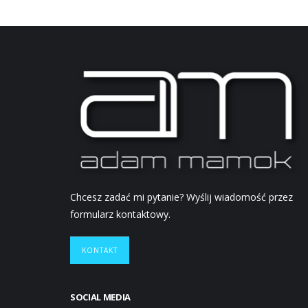
Chcesz zadać mi pytanie? Wyślij wiadomość przez
formularz kontaktowy.
KONTAKT
SOCIAL MEDIA