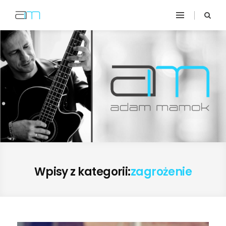
Wpisy z kategorii:
zagrożenie