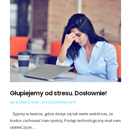
Głupiejemy od stresu. Dosłownie!
AM BUSINESS VIEW
30 PAŹDZIERNIKA 2019
-
Żyjemy w świecie, gdzie dzieje się tak wiele wokół nas, że
trudno zachować nam spokój. Postęp technologiczny miał nam
ułatwić życie…