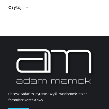
Czytaj...
Chcesz zadać mi pytanie? Wyślij wiadomość przez
formularz kontaktowy.