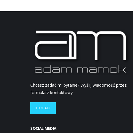
Chcesz zadać mi pytanie? Wyślij wiadomość przez
formularz kontaktowy.
KONTAKT
SOCIAL MEDIA