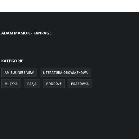
ADAM MAMOK – FANPAGE
KATEGORIE
AM BUSINESS VIEW
LITERATURA OBOWIĄZKOWA
MUZYKA
PASJA
PODRÓŻE
PRASÓWKA