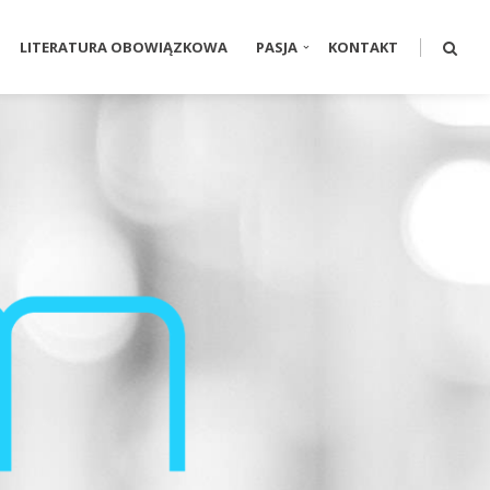
LITERATURA OBOWIĄZKOWA
PASJA
KONTAKT