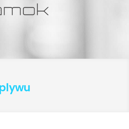
plywu