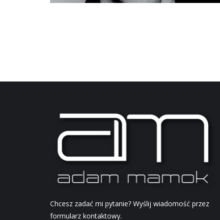
Chcesz zadać mi pytanie? Wyślij wiadomość przez
formularz kontaktowy.