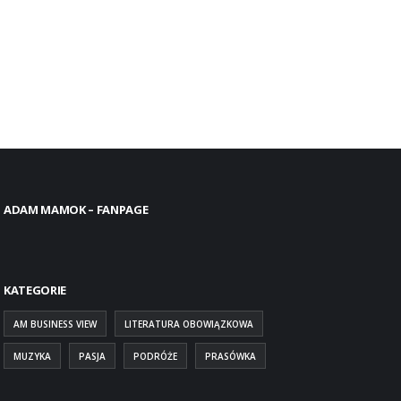
ADAM MAMOK – FANPAGE
KATEGORIE
AM BUSINESS VIEW
LITERATURA OBOWIĄZKOWA
MUZYKA
PASJA
PODRÓŻE
PRASÓWKA