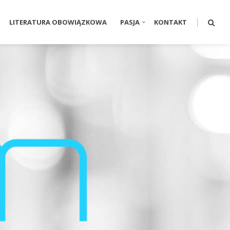
LITERATURA OBOWIĄZKOWA
PASJA
KONTAKT