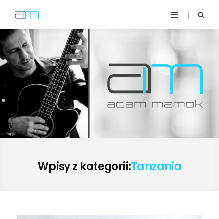
Wpisy z kategorii:
Tanzania