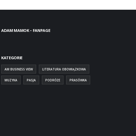
ADAM MAMOK – FANPAGE
KATEGORIE
AM BUSINESS VIEW
LITERATURA OBOWIĄZKOWA
MUZYKA
PASJA
PODRÓŻE
PRASÓWKA