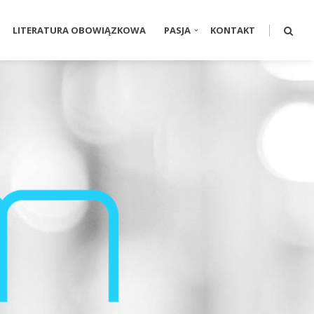
LITERATURA OBOWIĄZKOWA
PASJA
KONTAKT