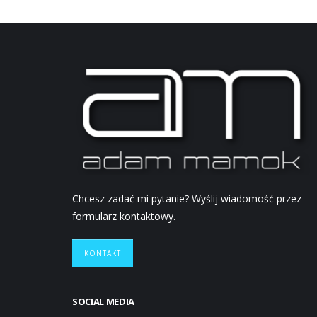
Chcesz zadać mi pytanie? Wyślij wiadomość przez
formularz kontaktowy.
KONTAKT
SOCIAL MEDIA