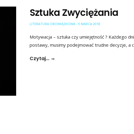
Sztuka Zwyciężania
LITERATURA OBOWIĄZKOWA
9 MARCA 2018
-
Motywacja – sztuka czy umiejętność ? Każdego dni
postawy, musimy podejmować trudne decyzje, a 
Czytaj...