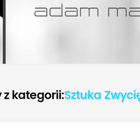
z kategorii:
Sztuka Zwyci