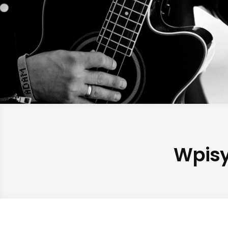
Wpisy 