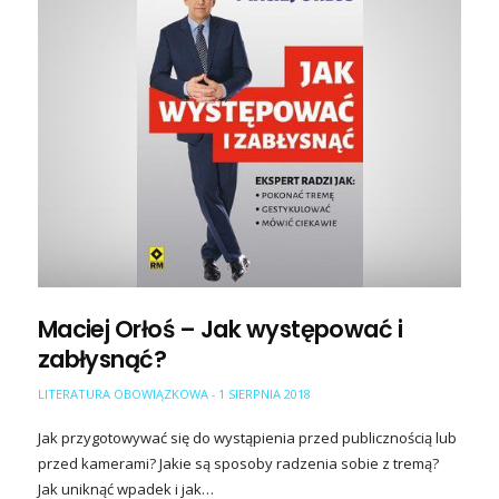
Maciej Orłoś – Jak występować i
zabłysnąć?
LITERATURA OBOWIĄZKOWA
1 SIERPNIA 2018
-
Jak przygotowywać się do wystąpienia przed publicznością lub
przed kamerami? Jakie są sposoby radzenia sobie z tremą?
Jak uniknąć wpadek i jak…