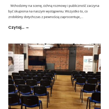
Wchodzimy na scenę, cichną rozmowy i publiczność zaczyna
być skupiona na naszym wystąpieniu. Wszystko to, co
zrobiliśmy dotychczas z pewnością zaprocentuje,…
Czytaj...