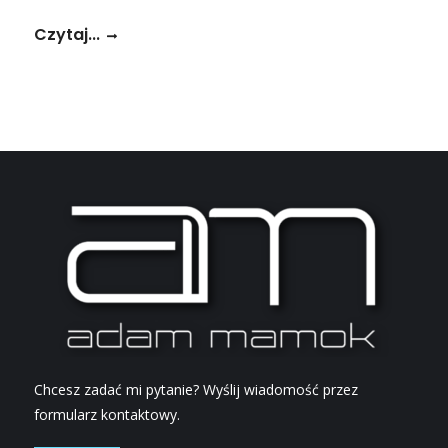
Czytaj...
Chcesz zadać mi pytanie? Wyślij wiadomość przez
formularz kontaktowy.