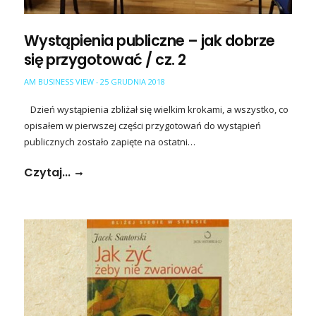
Wystąpienia publiczne – jak dobrze
się przygotować / cz. 2
AM BUSINESS VIEW
25 GRUDNIA 2018
-
Dzień wystąpienia zbliżał się wielkim krokami, a wszystko, co
opisałem w pierwszej części przygotowań do wystąpień
publicznych zostało zapięte na ostatni…
Czytaj...