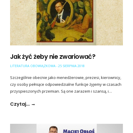
Jak żyć żeby nie zwariować?
LITERATURA OBOWIĄZKOWA
25 SIERPNIA 2018
-
Szczególnie obecnie jako menedżerowie, prezesi, kierownicy,
czy osoby pełniące odpowiedzialne funkcje żyjemy w czasach
przyspieszonych przemian. Są one zarazem i szansą, i…
Czytaj...