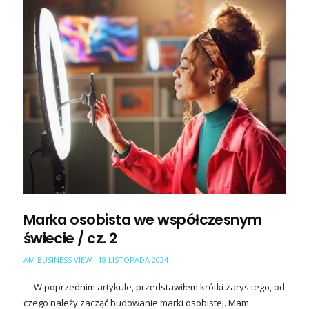
Marka osobista we współczesnym
świecie / cz. 2
AM BUSINESS VIEW
18 LISTOPADA 2024
-
W poprzednim artykule, przedstawiłem krótki zarys tego, od
czego należy zacząć budowanie marki osobistej. Mam