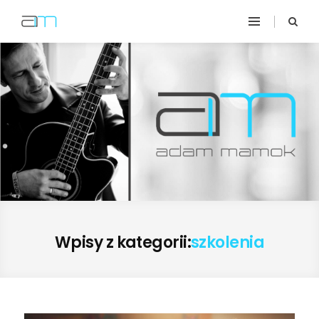
Wpisy z kategorii:
szkolenia