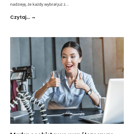
nadzieję, że każdy wybrał już z…
Czytaj...