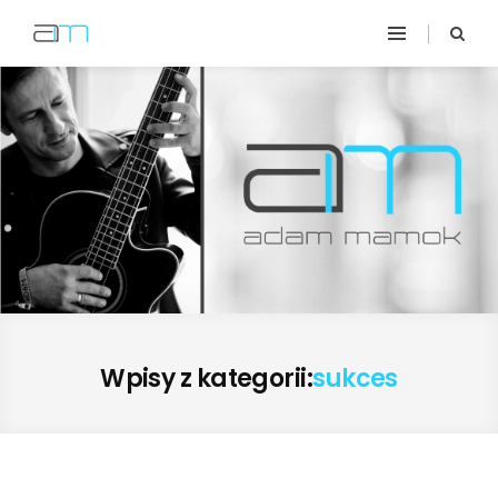
Wpisy z kategorii:
sukces