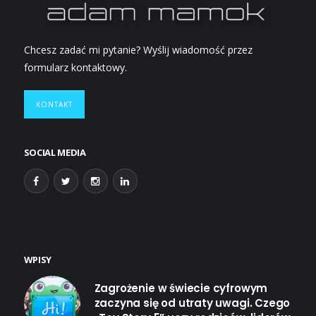
Chcesz zadać mi pytanie? Wyślij wiadomość przez
formularz kontaktowy.
KONTAKT
SOCIAL MEDIA
WPISY
Zagrożenie w świecie cyfrowym
zaczyna się od utraty uwagi. Czego