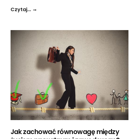
Czytaj...
Jak zachować równowagę między