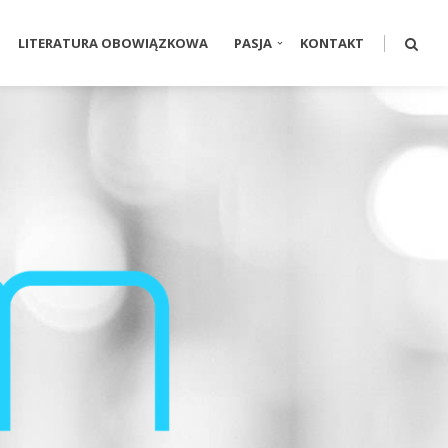
LITERATURA OBOWIĄZKOWA
PASJA
KONTAKT