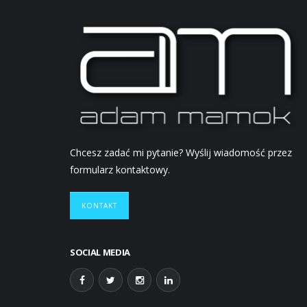
Chcesz zadać mi pytanie? Wyślij wiadomość przez
formularz kontaktowy.
KONTAKT
SOCIAL MEDIA