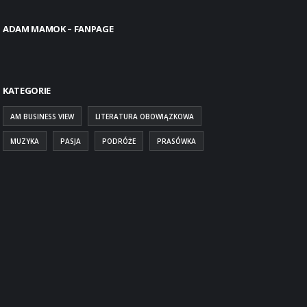
ADAM MAMOK – FANPAGE
KATEGORIE
AM BUSINESS VIEW
LITERATURA OBOWIĄZKOWA
MUZYKA
PASJA
PODRÓŻE
PRASÓWKA