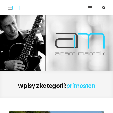
Wpisy z kategorii:
primosten