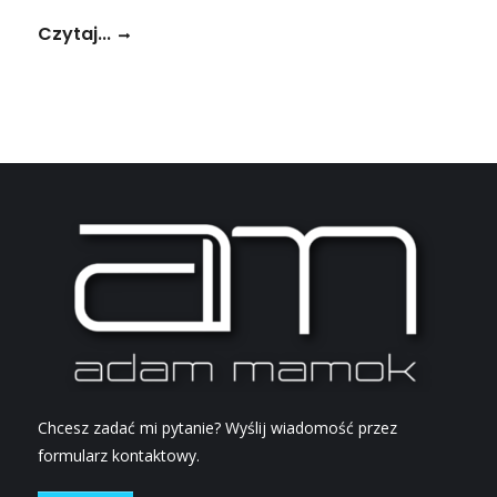
Czytaj...
Chcesz zadać mi pytanie? Wyślij wiadomość przez
formularz kontaktowy.