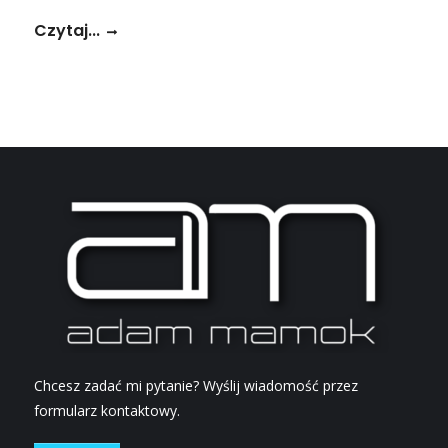
Czytaj...
Chcesz zadać mi pytanie? Wyślij wiadomość przez
formularz kontaktowy.