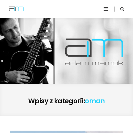
Wpisy z kategorii:
oman