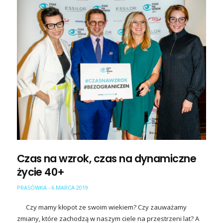
Czas na wzrok, czas na dynamiczne
życie 40+
PRASÓWKA
6 MARCA 2019
-
Czy mamy kłopot ze swoim wiekiem? Czy zauważamy
zmiany, które zachodzą w naszym ciele na przestrzeni lat? A