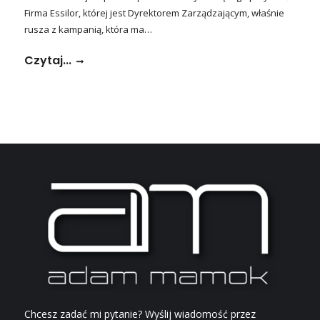
Firma Essilor, której jest Dyrektorem Zarządzającym, właśnie
rusza z kampanią, która ma…
Czytaj...
Chcesz zadać mi pytanie? Wyślij wiadomość przez