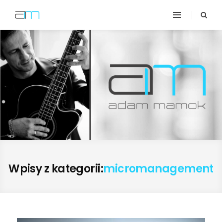
Wpisy z kategorii:
micromanagement