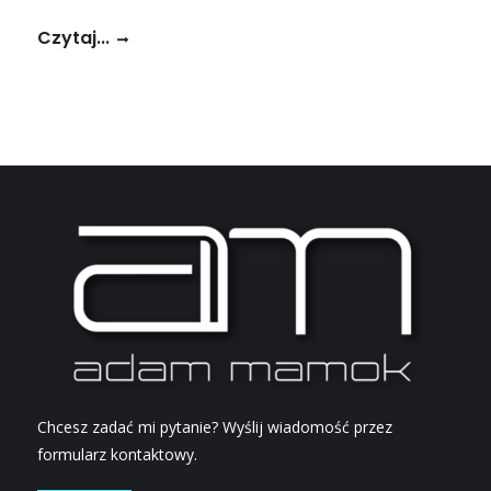
Czytaj...
Chcesz zadać mi pytanie? Wyślij wiadomość przez
formularz kontaktowy.