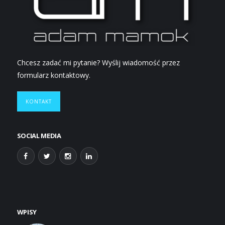
Chcesz zadać mi pytanie? Wyślij wiadomość przez
formularz kontaktowy.
KONTAKT
SOCIAL MEDIA
WPISY