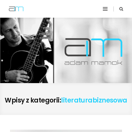
Wpisy z kategorii:
literaturabiznesowa