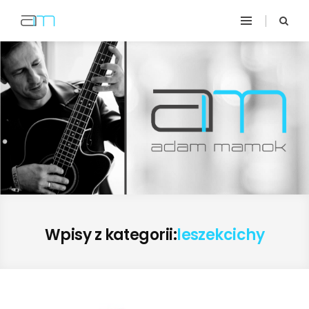
Wpisy z kategorii:
leszekcichy