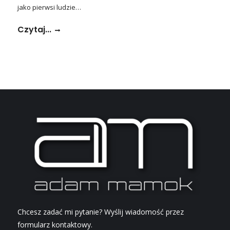
jako pierwsi ludzie…
Czytaj...
Chcesz zadać mi pytanie? Wyślij wiadomość przez
formularz kontaktowy.