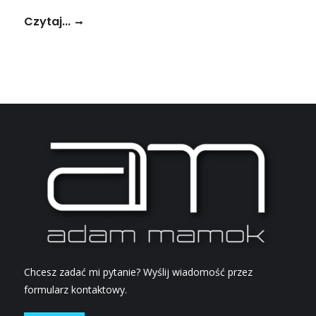
Czytaj...
Chcesz zadać mi pytanie? Wyślij wiadomość przez
formularz kontaktowy.