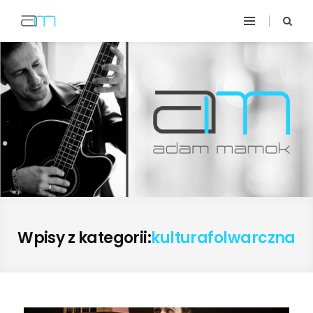
Wpisy z kategorii:
kulturafolwarczna