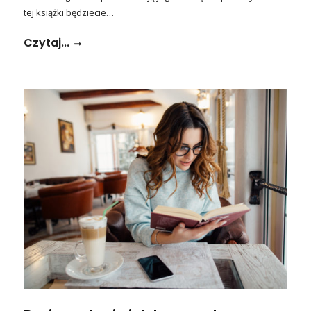
tej książki będziecie…
Czytaj...