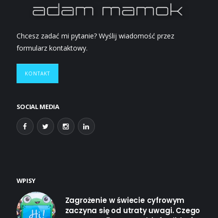
Chcesz zadać mi pytanie? Wyślij wiadomość przez
formularz kontaktowy.
KONTAKT
SOCIAL MEDIA
WPISY
Zagrożenie w świecie cyfrowym
zaczyna się od utraty uwagi. Czego