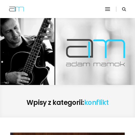
Wpisy z kategorii:
konflikt