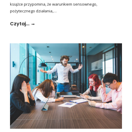
książce przypomina, że warunkiem sensownego,
pożytecznego działania,…
Czytaj...