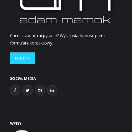
Chcesz zadać mi pytanie? Wyślij wiadomość przez
formularz kontaktowy.
KONTAKT
SOCIAL MEDIA
WPISY