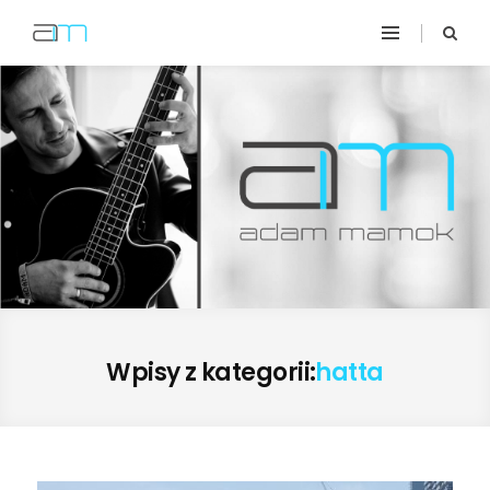
Wpisy z kategorii:
hatta