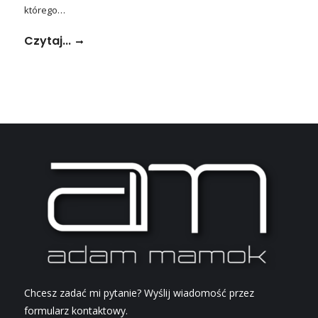
którego…
Czytaj...
Chcesz zadać mi pytanie? Wyślij wiadomość przez
formularz kontaktowy.