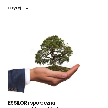
Czytaj...
ESSILOR i społeczna