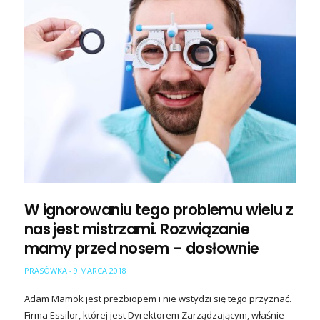
W ignorowaniu tego problemu wielu z
nas jest mistrzami. Rozwiązanie
mamy przed nosem – dosłownie
PRASÓWKA
9 MARCA 2018
-
Adam Mamok jest prezbiopem i nie wstydzi się tego przyznać.
Firma Essilor, której jest Dyrektorem Zarządzającym, właśnie