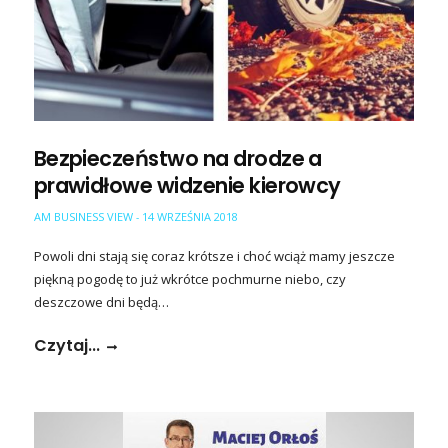
Bezpieczeństwo na drodze a
prawidłowe widzenie kierowcy
AM BUSINESS VIEW
14 WRZEŚNIA 2018
-
Powoli dni stają się coraz krótsze i choć wciąż mamy jeszcze
piękną pogodę to już wkrótce pochmurne niebo, czy
deszczowe dni będą…
Czytaj...