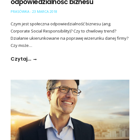
odpowiedzialność biznesu
PRASÓWKA
23 MARCA 2018
-
Czym jest społeczna odpowiedzialność biznesu (ang.
Corporate Social Responsibility)? Czy to chwilowy trend?
Działanie ukierunkowane na poprawę wizerunku danej firmy?
Czy może…
Czytaj...