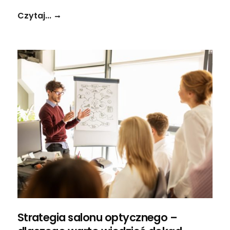
Czytaj...
Strategia salonu optycznego –