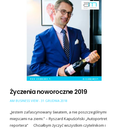
Życzenia noworoczne 2019
AM BUSINESS VIEW
31 GRUDNIA 2018
-
„Jestem zafascynowany światem, a nie poszczególnymi
miejscami na ziemi.” – Ryszard Kapuściński „Autoportret
reportera” Chciałbym życzyć wszystkim czytelnikom i