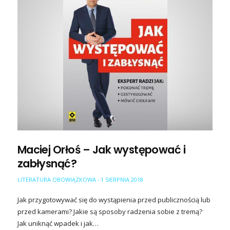
Maciej Orłoś – Jak występować i
zabłysnąć?
LITERATURA OBOWIĄZKOWA
1 SIERPNIA 2018
-
Jak przygotowywać się do wystąpienia przed publicznością lub
przed kamerami? Jakie są sposoby radzenia sobie z tremą?
Jak uniknąć wpadek i jak…