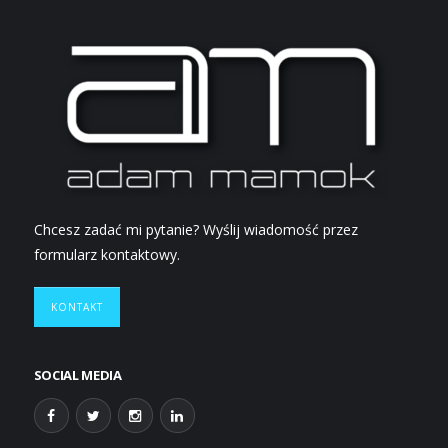
Chcesz zadać mi pytanie? Wyślij wiadomość przez
formularz kontaktowy.
KONTAKT
SOCIAL MEDIA