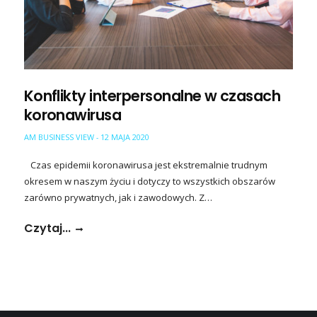
Konflikty interpersonalne w czasach
koronawirusa
AM BUSINESS VIEW
12 MAJA 2020
-
Czas epidemii koronawirusa jest ekstremalnie trudnym
okresem w naszym życiu i dotyczy to wszystkich obszarów
zarówno prywatnych, jak i zawodowych. Z…
Czytaj...