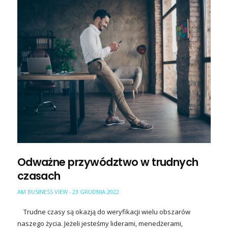
Odważne przywództwo w trudnych
czasach
AM BUSINESS VIEW
23 GRUDNIA 2022
-
Trudne czasy są okazją do weryfikacji wielu obszarów
naszego życia. Jeżeli jesteśmy liderami, menedżerami,