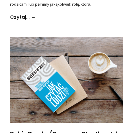
rodzicami lub pełnimy jakąkolwiek rolę, która…
Czytaj...