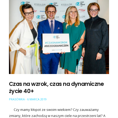
Czas na wzrok, czas na dynamiczne
życie 40+
PRASÓWKA
6 MARCA 2019
-
Czy mamy kłopot ze swoim wiekiem? Czy zauważamy
zmiany, które zachodzą w naszym ciele na przestrzeni lat? A