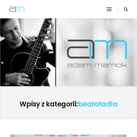
Wpisy z kategorii:
beatatadla