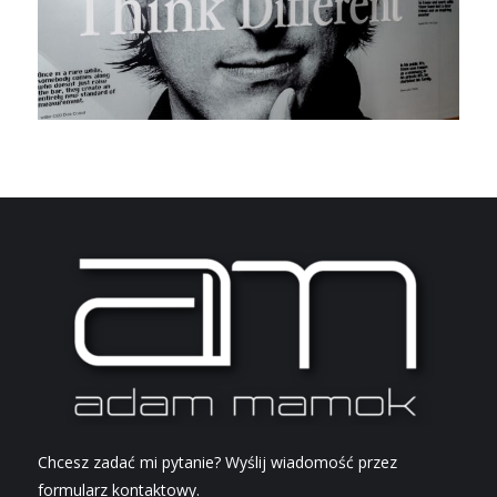
Chcesz zadać mi pytanie? Wyślij wiadomość przez
formularz kontaktowy.