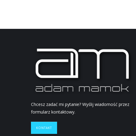
Chcesz zadać mi pytanie? Wyślij wiadomość przez
formularz kontaktowy.
KONTAKT