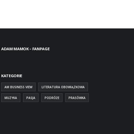
ADAM MAMOK – FANPAGE
KATEGORIE
AM BUSINESS VIEW
LITERATURA OBOWIĄZKOWA
MUZYKA
PASJA
PODRÓŻE
PRASÓWKA