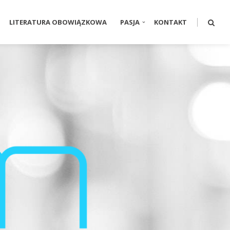
LITERATURA OBOWIĄZKOWA
PASJA
KONTAKT