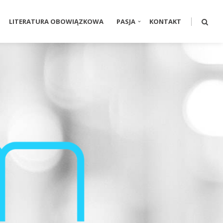
LITERATURA OBOWIĄZKOWA
PASJA
KONTAKT