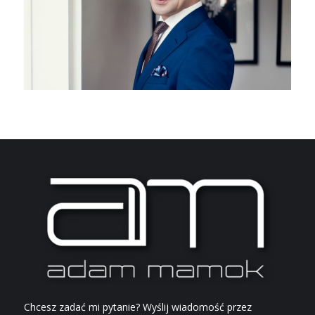
Chcesz zadać mi pytanie? Wyślij wiadomość przez